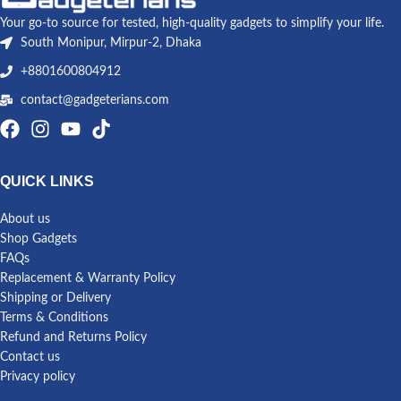
Your go-to source for tested, high-quality gadgets to simplify your life.
South Monipur, Mirpur-2, Dhaka
+8801600804912
contact@gadgeterians.com
QUICK LINKS
About us
Shop Gadgets
FAQs
Replacement & Warranty Policy
Shipping or Delivery
Terms & Conditions
Refund and Returns Policy
Contact us
Privacy policy