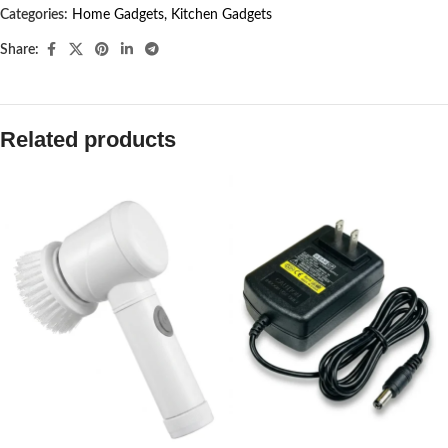
Categories:
Home Gadgets
,
Kitchen Gadgets
Share:
Related products