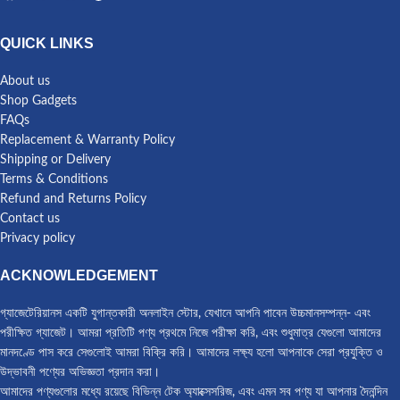
QUICK LINKS
About us
Shop Gadgets
FAQs
Replacement & Warranty Policy
Shipping or Delivery
Terms & Conditions
Refund and Returns Policy
Contact us
Privacy policy
ACKNOWLEDGEMENT
গ্যাজেটেরিয়ানস একটি যুগান্তকারী অনলাইন স্টোর, যেখানে আপনি পাবেন উচ্চমানসম্পন্ন- এবং
পরীক্ষিত গ্যাজেট। আমরা প্রতিটি পণ্য প্রথমে নিজে পরীক্ষা করি, এবং শুধুমাত্র যেগুলো আমাদের
মানদণ্ডে পাস করে সেগুলোই আমরা বিক্রি করি। আমাদের লক্ষ্য হলো আপনাকে সেরা প্রযুক্তি ও
উদ্ভাবনী পণ্যের অভিজ্ঞতা প্রদান করা।
আমাদের পণ্যগুলোর মধ্যে রয়েছে বিভিন্ন টেক অ্যাক্সেসরিজ, এবং এমন সব পণ্য যা আপনার দৈনন্দিন