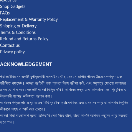
About us
Shop Gadgets
FAQs
Replacement & Warranty Policy
Shipping or Delivery
Terms & Conditions
Refund and Returns Policy
Contact us
Privacy policy
ACKNOWLEDGEMENT
গ্যাজেটেরিয়ানস একটি যুগান্তকারী অনলাইন স্টোর, যেখানে আপনি পাবেন উচ্চমানসম্পন্ন- এবং
পরীক্ষিত গ্যাজেট। আমরা প্রতিটি পণ্য প্রথমে নিজে পরীক্ষা করি, এবং শুধুমাত্র যেগুলো আমাদের
মানদণ্ডে পাস করে সেগুলোই আমরা বিক্রি করি। আমাদের লক্ষ্য হলো আপনাকে সেরা প্রযুক্তি ও
উদ্ভাবনী পণ্যের অভিজ্ঞতা প্রদান করা।
আমাদের পণ্যগুলোর মধ্যে রয়েছে বিভিন্ন টেক অ্যাক্সেসরিজ, এবং এমন সব পণ্য যা আপনার দৈনন্দিন
জীবনকে সহজ ও স্মার্ট করে তোলে।
আমরা সারা বাংলাদেশে দ্রুত ডেলিভারি সেবা দিয়ে থাকি, যাতে আপনি আপনার পছন্দের পণ্য সহজেই
হাতে পান।