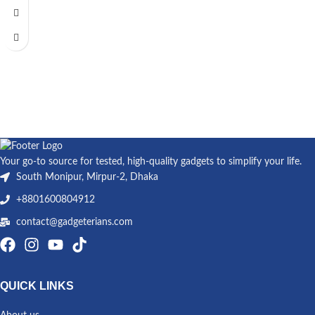
Your go-to source for tested, high-quality gadgets to simplify your life.
South Monipur, Mirpur-2, Dhaka
+8801600804912
contact@gadgeterians.com
QUICK LINKS