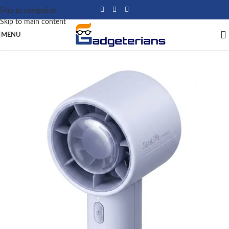
Skip to navigation
Skip to main content
MENU