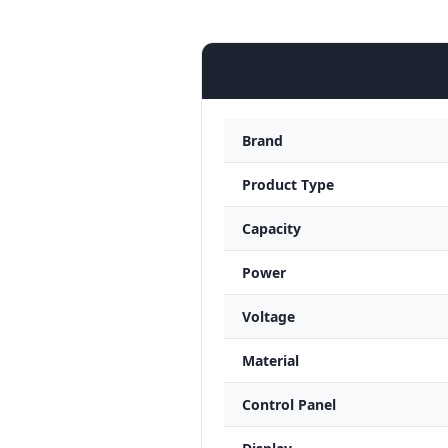
Brand
Product Type
Capacity
Power
Voltage
Material
Control Panel