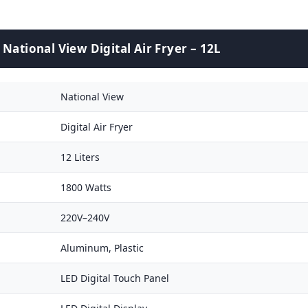
National View Digital Air Fryer – 12L
National View
Digital Air Fryer
12 Liters
1800 Watts
220V–240V
Aluminum, Plastic
LED Digital Touch Panel