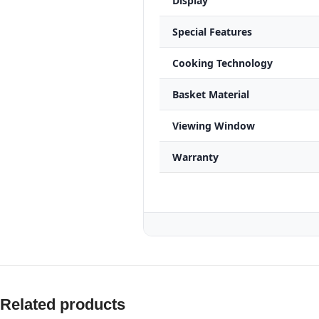
Display
Special Features
Cooking Technology
Basket Material
Viewing Window
Warranty
Related products