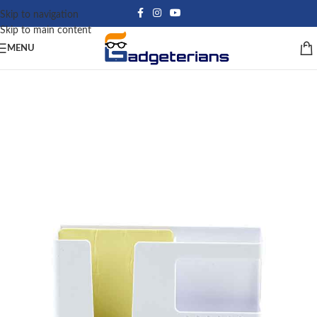
Skip to navigation
Skip to main content
MENU