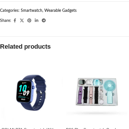
Categories:
Smartwatch
,
Wearable Gadgets
Share:
Related products