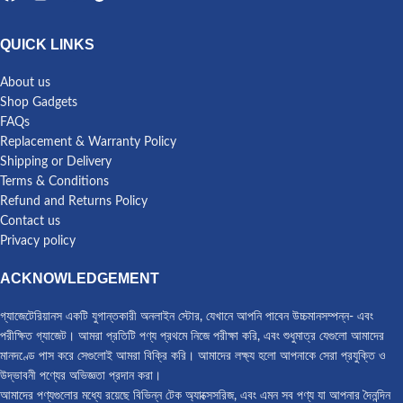
QUICK LINKS
About us
Shop Gadgets
FAQs
Replacement & Warranty Policy
Shipping or Delivery
Terms & Conditions
Refund and Returns Policy
Contact us
Privacy policy
ACKNOWLEDGEMENT
গ্যাজেটেরিয়ানস একটি যুগান্তকারী অনলাইন স্টোর, যেখানে আপনি পাবেন উচ্চমানসম্পন্ন- এবং
পরীক্ষিত গ্যাজেট। আমরা প্রতিটি পণ্য প্রথমে নিজে পরীক্ষা করি, এবং শুধুমাত্র যেগুলো আমাদের
মানদণ্ডে পাস করে সেগুলোই আমরা বিক্রি করি। আমাদের লক্ষ্য হলো আপনাকে সেরা প্রযুক্তি ও
উদ্ভাবনী পণ্যের অভিজ্ঞতা প্রদান করা।
আমাদের পণ্যগুলোর মধ্যে রয়েছে বিভিন্ন টেক অ্যাক্সেসরিজ, এবং এমন সব পণ্য যা আপনার দৈনন্দিন