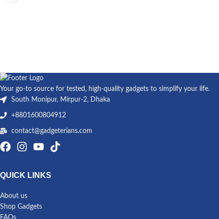
Your go-to source for tested, high-quality gadgets to simplify your life.
South Monipur, Mirpur-2, Dhaka
+8801600804912
contact@gadgeterians.com
QUICK LINKS
About us
Shop Gadgets
FAQs